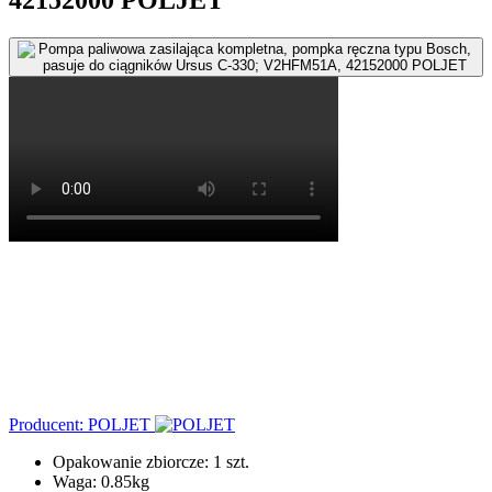
Producent: POLJET
Opakowanie zbiorcze: 1 szt.
Waga:
0.85kg