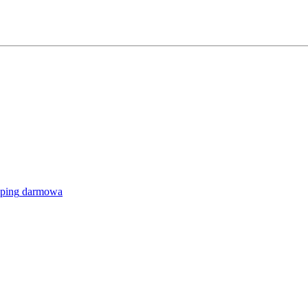
darmowa