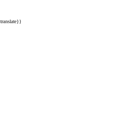
translate}}